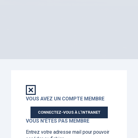
VOUS AVEZ UN COMPTE MEMBRE
CONNECTEZ-VOUS À L'INTRANET
VOUS N'ÊTES PAS MEMBRE
Entrez votre adresse mail pour pouvoir