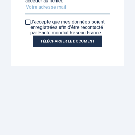
accéder au fichier.
J'accepte que mes données soient
enregistrées afin d'être recontacté
par Pacte mondial Réseau France.
TÉLÉCHARGER LE DOCUMENT