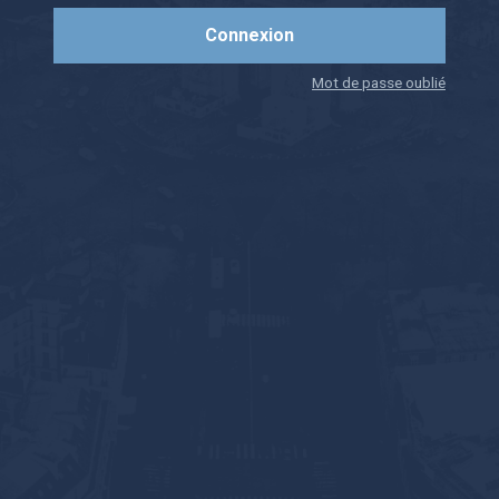
Mot de passe oublié