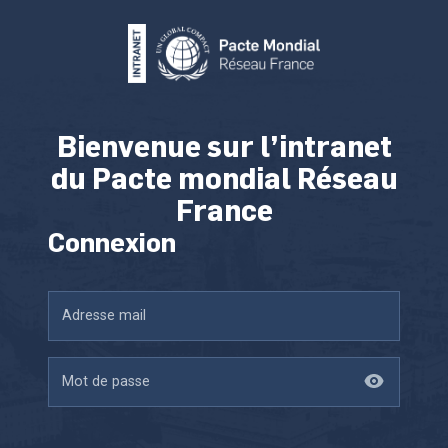
Bienvenue sur l’intranet
du Pacte mondial Réseau
France
Connexion
Adresse mail
Mot de passe